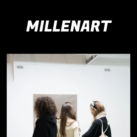
MILLENART