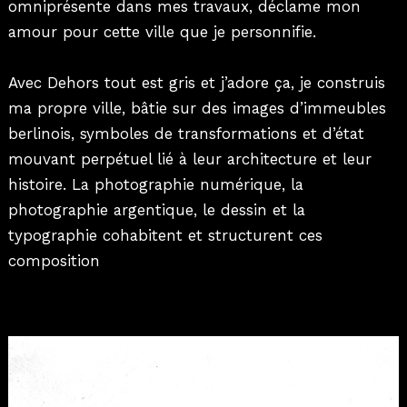
omniprésente dans mes travaux, déclame mon
amour pour cette ville que je personnifie.
Avec Dehors tout est gris et j’adore ça, je construis
ma propre ville, bâtie sur des images d’immeubles
berlinois, symboles de transformations et d’état
mouvant perpétuel lié à leur architecture et leur
histoire. La photographie numérique, la
photographie argentique, le dessin et la
typographie cohabitent et structurent ces
composition