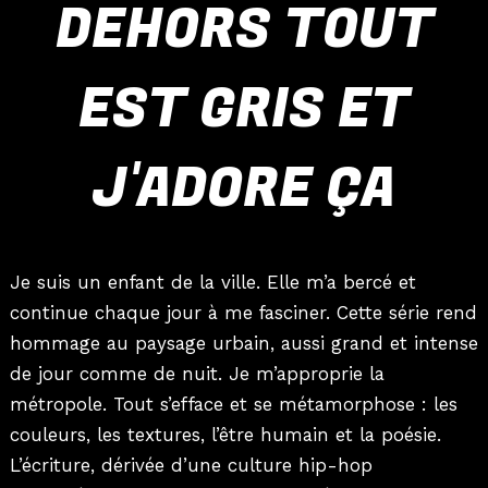
DEHORS TOUT
EST GRIS ET
J'ADORE ÇA
Je suis un enfant de la ville. Elle m’a bercé et
continue chaque jour à me fasciner. Cette série rend
hommage au paysage urbain, aussi grand et intense
de jour comme de nuit. Je m’approprie la
métropole. Tout s’efface et se métamorphose : les
couleurs, les textures, l’être humain et la poésie.
L’écriture, dérivée d’une culture hip-hop